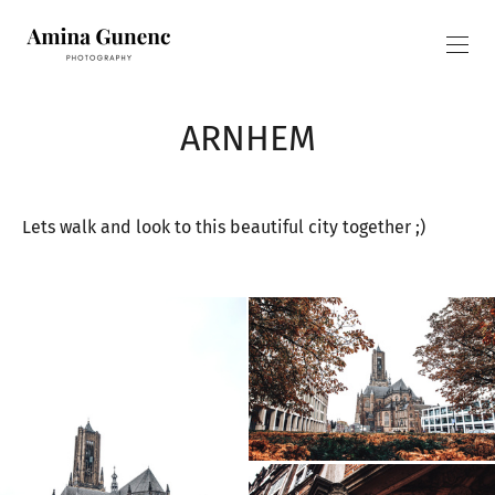
ARNHEM
Lets walk and look to this beautiful city together ;)