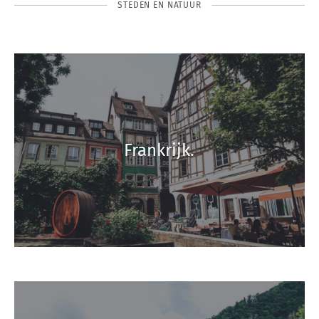
STEDEN EN NATUUR
Frankrijk.