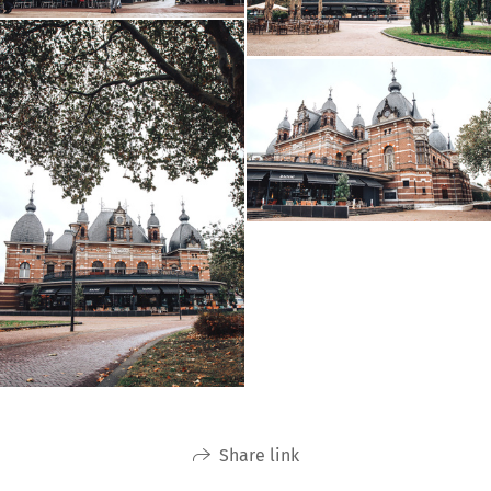
Share link