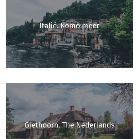
Italië. Komo meer
Giethoorn. The Nederlands