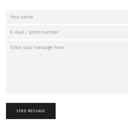
SEND MESSAGE