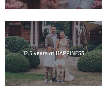
12.5 years of HAPPINESS