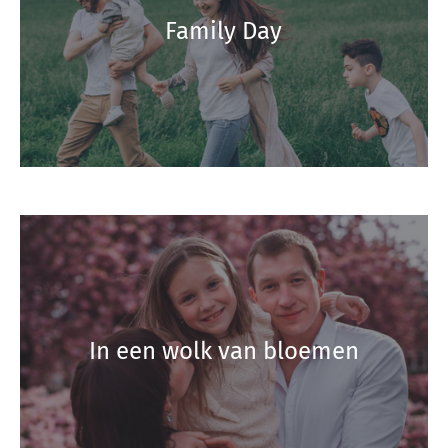
Family Day
In een wolk van bloemen