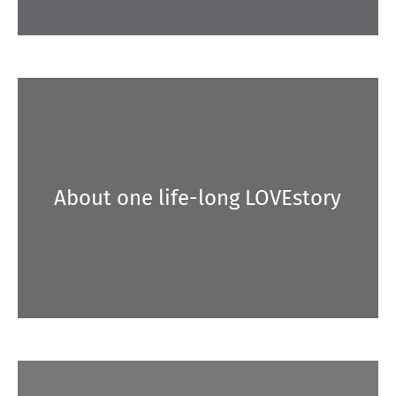
About one life-long LOVEstory