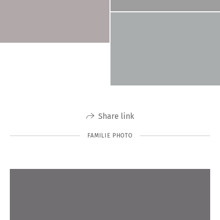
Share link
FAMILIE PHOTO