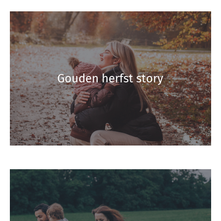
Gouden herfst story