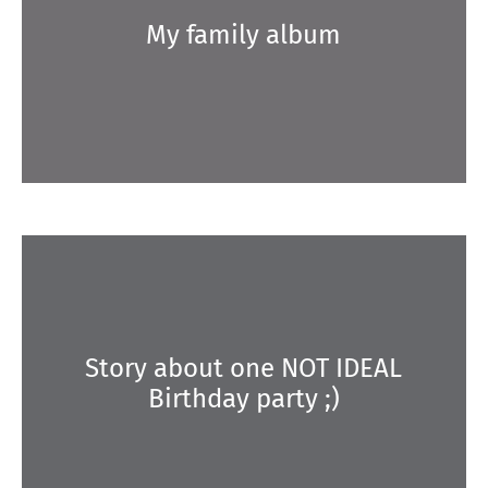
My family album
Story about one NOT IDEAL
Birthday party ;)