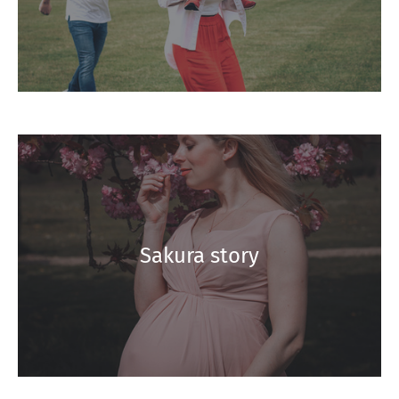
Sakura story