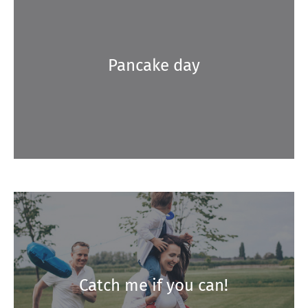
Pancake day
Catch me if you can!